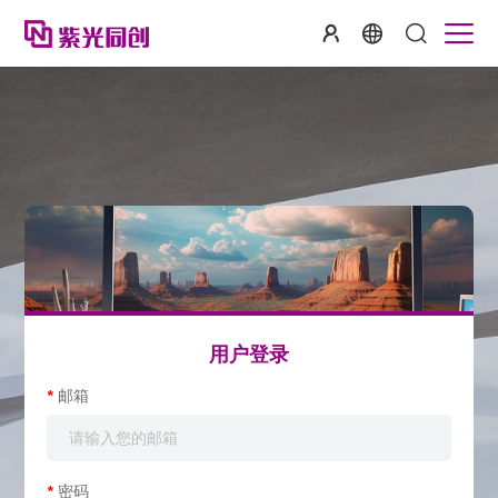
用户登录
*
邮箱
*
密码