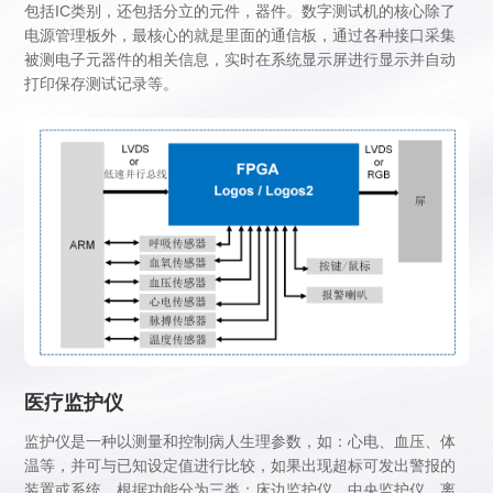
包括IC类别，还包括分立的元件，器件。数字测试机的核心除了
电源管理板外，最核心的就是里面的通信板，通过各种接口采集
被测电子元器件的相关信息，实时在系统显示屏进行显示并自动
打印保存测试记录等。
医疗监护仪
监护仪是一种以测量和控制病人生理参数，如：心电、血压、体
温等，并可与已知设定值进行比较，如果出现超标可发出警报的
装置或系统。根据功能分为三类：床边监护仪、中央监护仪、离