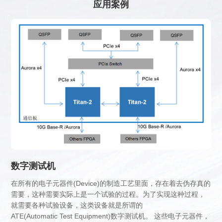
应用案例
数字测试机
在所有的电子元器件(Device)的制造工艺里面，存在着去伪存真的
需要，这种需要实际上是一个试验的过程。为了实现这种过程，
就需要各种试验设备，这类设备就是所谓的
ATE(Automatic Test Equipment)数字测试机。 这些电子元器件，