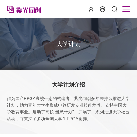
大学计划
大学计划介绍
作为国产FPGA高校生态的构建者，紫光同创多年来持续推进大学
计划，助力青年大学生集成电路研发专业技能培养、支持中国大
学教育事业。启动了高校“雏鹰计划”，开展了一系列走进大学校园
活动，并支持了多项全国大学生FPGA竞赛。