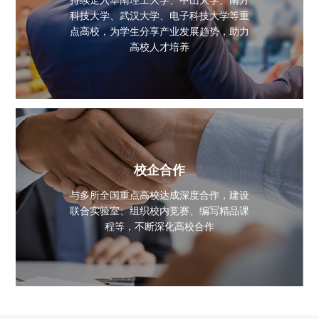
科技大学、武汉大学、电子科技大学等重
点高校，为学生分享产业发展趋势，助力
高校人才培养
校企合作
与多所全国重点高校达成深度合作，建设
联合实验室、组织校内竞赛、编写精品课
程等，不断深化高校合作