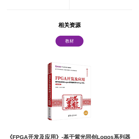
相关资源
教材
《FPGA开发及应用》-基于紫光同创Logos系列器