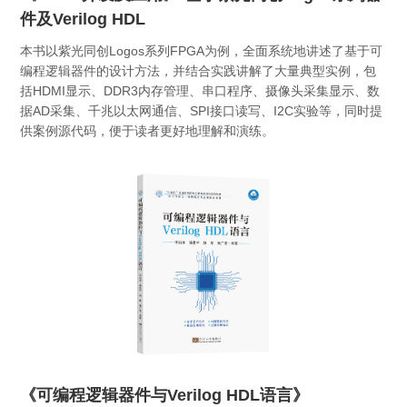
件及Verilog HDL
本书以紫光同创Logos系列FPGA为例，全面系统地讲述了基于可
编程逻辑器件的设计方法，并结合实践讲解了大量典型实例，包
括HDMI显示、DDR3内存管理、串口程序、摄像头采集显示、数
据AD采集、千兆以太网通信、SPI接口读写、I2C实验等，同时提
供案例源代码，便于读者更好地理解和演练。
《可编程逻辑器件与Verilog HDL语言》