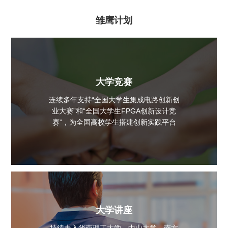
雏鹰计划
大学竞赛
连续多年支持“全国大学生集成电路创新创
业大赛”和“全国大学生FPGA创新设计竞
赛”，为全国高校学生搭建创新实践平台
大学讲座
持续走入华南理工大学、中山大学、南方