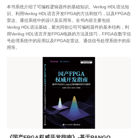
本书系统介绍了可编程逻辑器件的基础知识、Verilog HDL语法知
识、利用Verilog HDL语言开发FPGA的方法和技巧，以及FPGA在
雷达、通信系统中的设计及应用等。全书内容主要包括
Verilog HDL语法基础，紫光同创公司可编程器件的基本结构，利
用Verilog HDL语言开发FPGA电路的方法及技巧，FPGA在数字信
号处理系统中的应用以及FPGA在雷达、通信信号处理系统中的应
用等。
《国产FPGA权威开发指南》-基于PANGO