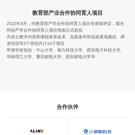
教育部产业合作协同育人项目
2022年9月，经教育部产学合作协同育人项目专家组评定，紫光
同创产学合作协同育人项目指南正式获批
共设立教学内容和课程体系改革、实践条件和实践基地建设、师
资培训等3个类别共计14个项目
申报学校包括：中山大学、南方科技大学、西安电子科技大学、
华南理工大学、重庆邮电大学、西安邮电大学等
合作伙伴