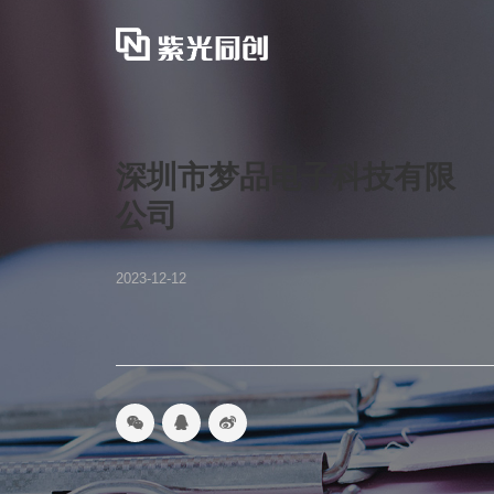
深圳市梦品电子科技有限
公司
2023-12-12