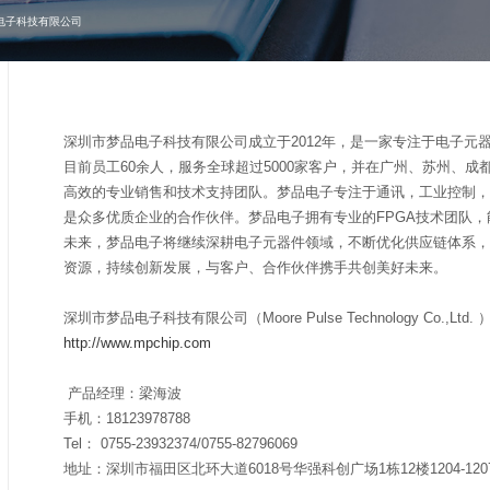
电子科技有限公司
深圳市梦品电子科技有限公司成立于2012年，是一家专注于电子元
目前员工60余人，服务全球超过5000家客户，并在广州、苏州、
高效的专业销售和技术支持团队。梦品电子专注于通讯，工业控制，
是众多优质企业的合作伙伴。梦品电子拥有专业的FPGA技术团队
未来，梦品电子将继续深耕电子元器件领域，不断优化供应链体系，
资源，持续创新发展，与客户、合作伙伴携手共创美好未来。
深圳市梦品电子科技有限公司（Moore Pulse Technology Co.,Ltd. 
http://www.mpchip.com
产品经理：梁海波
手机：18123978788
Tel： 0755-23932374/0755-8
地址：深圳市福田区北环大道6018号华强科创广场1栋12楼1204-120