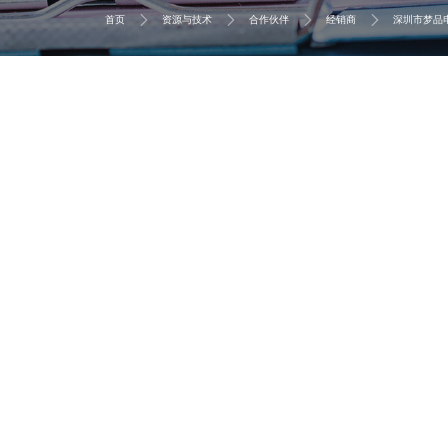
首页
资源与技术
合作伙伴
经销商
深圳市梦品