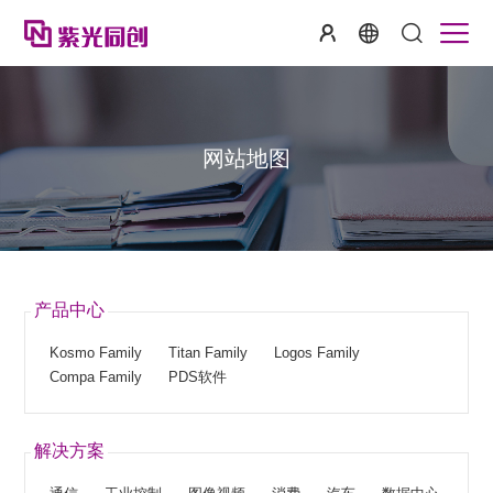
网站地图
产品中心
Kosmo Family
Titan Family
Logos Family
Compa Family
PDS软件
解决方案