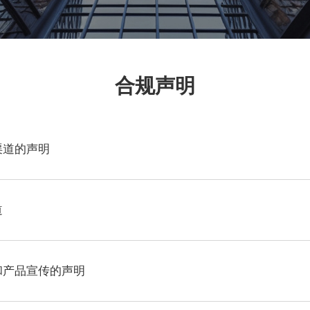
合规声明
渠道的声明
道
和产品宣传的声明