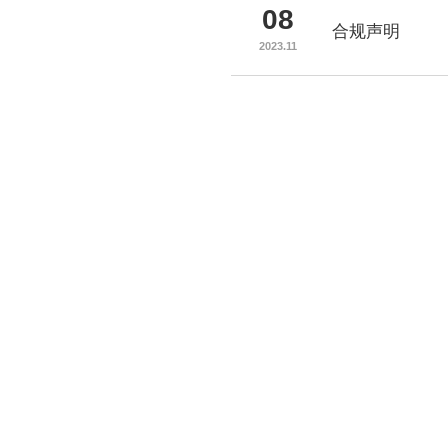
08
合规声明
2023.11