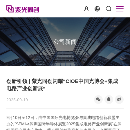
公司新闻
创新引领 | 紫光同创闪耀“CIOE中国光博会+集成
电路产业创新展”
2025-09-19
9月10日至12日，由中国国际光电博览会与集成电路创新联盟主
办的“SEMI-e深圳国际半导体展暨2025集成电路产业创新展”在深