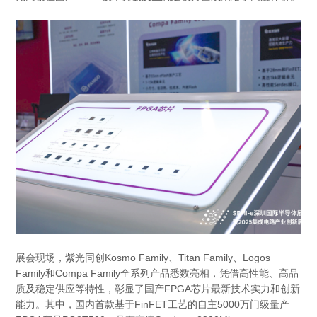
展会现场，紫光同创Kosmo Family、Titan Family、Logos
Family和Compa Family全系列产品悉数亮相，凭借高性能、高品
质及稳定供应等特性，彰显了国产FPGA芯片最新技术实力和创新
能力。其中，国内首款基于FinFET工艺的自主5000万门级量产