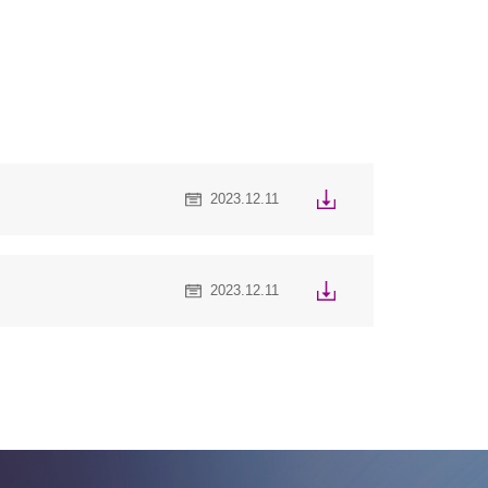
2023.12.11
2023.12.11