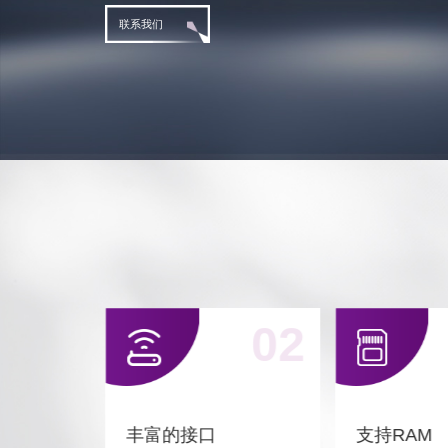
联系我们
01
02
丰富的接口
支持RAM