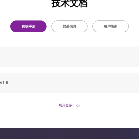
技术文档
数据手册
封装信息
用户指南
1.6
展开更多