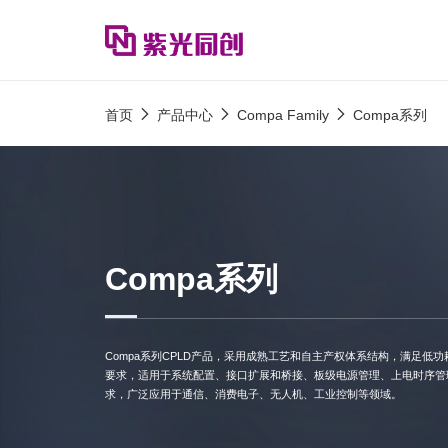
首页
产品中心
Compa Family
Compa系列
Compa系列
Compa系列CPLD产品，采用成熟工艺和自主产权体系结构，满足低
要求，适用于系统配置、接口扩展和桥接、板级电源管理、上电时序管
求，广泛应用于通信、消费电子、无人机、工业控制等领域。