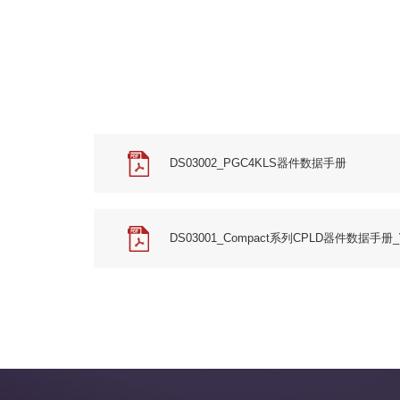
DS03002_PGC4KLS器件数据手册
DS03001_Compact系列CPLD器件数据手册_V