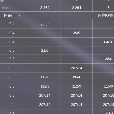
荡器
1
1
1
（ms）
2.264
2.264
3
间距(mm)
用户IO/
4
0.4
29/3
0.4
39/5
0.4
64/10
0.5
21/0
0.5
38/0
0.5
207/14
0.5
80/4
80/4
0.5
112/9
112/9
115/9
0.8
207/14
207/14
207/1
1
207/14
207/14
207/1
0.5
104/8