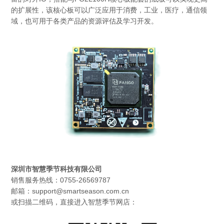
的扩展性，该核心板可以广泛应用于消费，工业，医疗，通信领
域，也可用于各类产品的资源评估及学习开发。
深圳市智慧季节科技有限公司
销售服务热线：0755-26569787
邮箱：support@smartseason.com.cn
或扫描二维码，直接进入智慧季节网店：