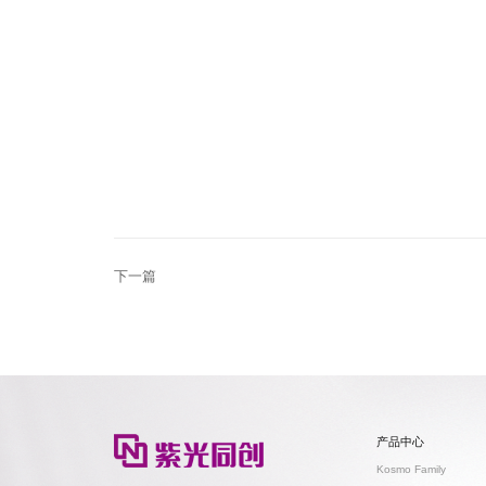
下一篇
产品中心
Kosmo Family