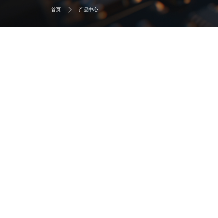
首页
产品中心