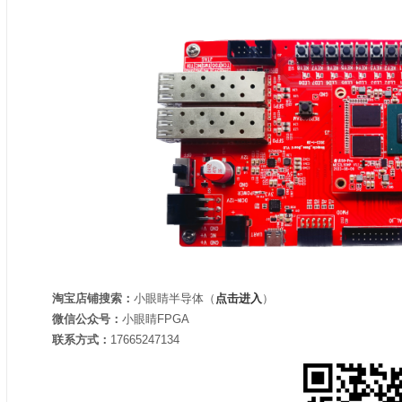
淘宝店铺搜索：
小眼睛半导体（
点击进入
）
微信公众号：
小眼睛FPGA
联系方式：
17665247134