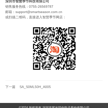
深圳市智慧季节科技有限公司
销售服务热线：0755-26569787
邮箱：support@smartseason.com.cn
或扫描二维码，直接进入智慧季节网店：
下一篇
SA_S0ML50H_A005
©2024 版权所有 深圳市紫光同创电子股份有限公司