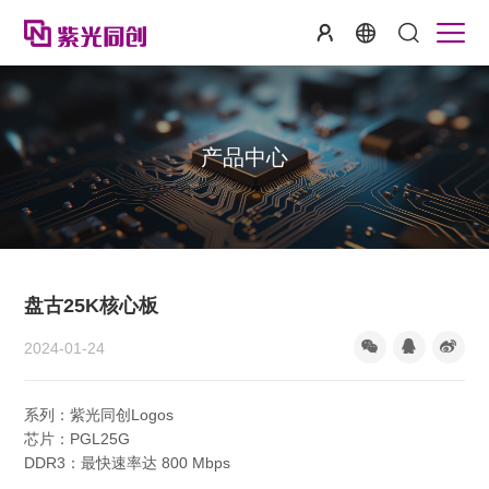
产品中心
盘古25K核心板
2024-01-24
系列：紫光同创Logos
芯片：PGL25G
DDR3：最快速率达 800 Mbps