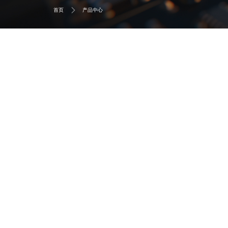
首页
产品中心