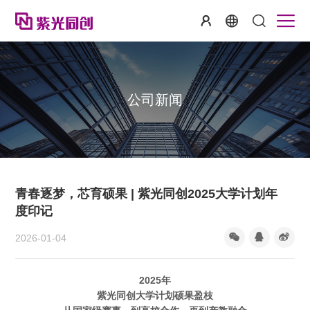
公司新闻
青春逐梦，芯育硕果 | 紫光同创2025大学计划年
度印记
2026-01-04
2025年
紫光同创大学计划硕果盈枝