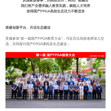
从国家级赛事，到高校合作，再到产教融合
我们将产业需求融入教育实践，赋能人才培养
使得国产FPGA高校生态活力不断迸发
搭建创新平台、共话生态建设
受邀参加“第一届国产FPGA教育大会”，与近百位高校老师深入交
流，共同探讨国产FPGA课程及生态建设；