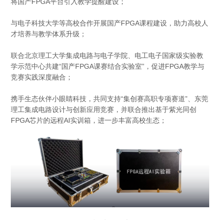
将国产FPGA平台引入教学提醒建设；
与电子科技大学等高校合作开展国产FPGA课程建设，助力高校人
才培养与教学体系升级；
联合北京理工大学集成电路与电子学院、电工电子国家级实验教
学示范中心共建“国产FPGA课赛结合实验室”，促进FPGA教学与
竞赛实践深度融合；
携手生态伙伴小眼睛科技，共同支持“集创赛高职专项赛道”、东莞
理工集成电路设计与创新应用竞赛，并联合推出基于紫光同创
FPGA芯片的远程AI实训箱，进一步丰富高校生态；