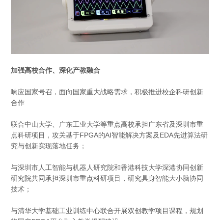
加强高校合作、深化产教融合
响应国家号召，面向国家重大战略需求，积极推进校企科研创新
合作
联合中山大学、广东工业大学等重点高校承担广东省及深圳市重
点科研项目，攻关基于FPGA的AI智能解决方案及EDA先进算法研
究与创新实现落地任务；
与深圳市人工智能与机器人研究院和香港科技大学深港协同创新
研究院共同承担深圳市重点科研项目，研究具身智能大小脑协同
技术；
与清华大学基础工业训练中心联合开展双创教学项目课程，规划